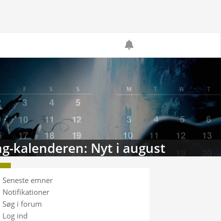
g-kalenderen: Nyt i august
Seneste emner
Notifikationer
Søg i forum
Log ind