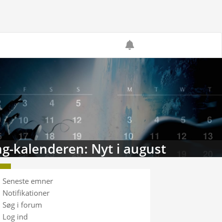
g-kalenderen: Nyt i august
Seneste emner
Notifikationer
Søg i forum
Log ind