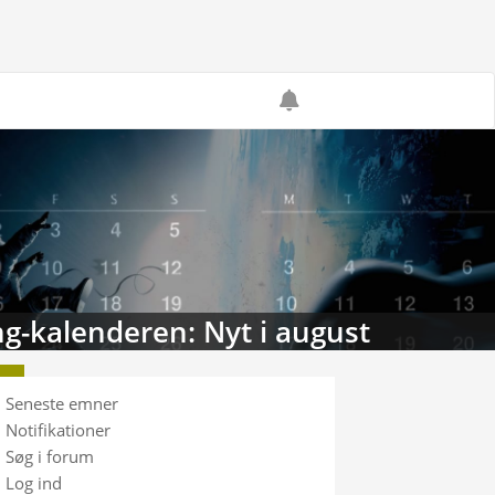
g-kalenderen: Nyt i august
Seneste emner
Notifikationer
Søg i forum
Log ind