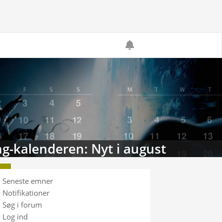
g-kalenderen: Nyt i august
Seneste emner
Notifikationer
Søg i forum
Log ind