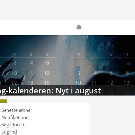
g-kalenderen: Nyt i august
Seneste emner
Notifikationer
Søg i forum
Log ind