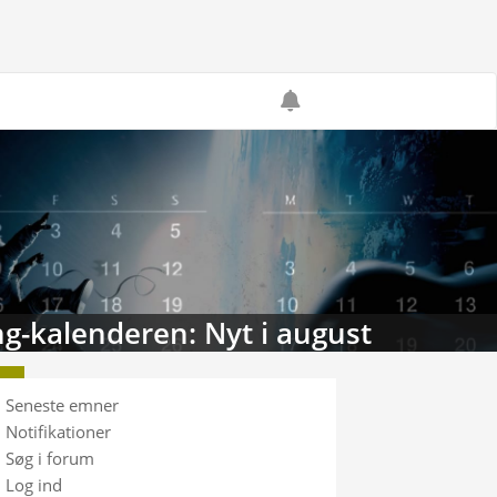
g-kalenderen: Nyt i august
Seneste emner
Notifikationer
Søg i forum
Log ind