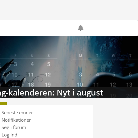
g-kalenderen: Nyt i august
Seneste emner
Notifikationer
Søg i forum
Log ind