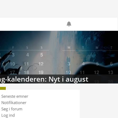
g-kalenderen: Nyt i august
Seneste emner
Notifikationer
Søg i forum
Log ind