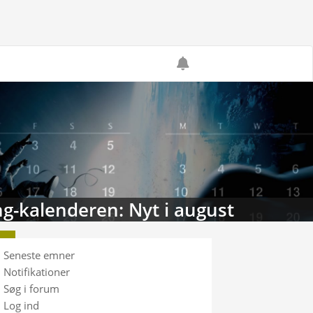
g-kalenderen: Nyt i august
Seneste emner
Notifikationer
Søg i forum
Log ind