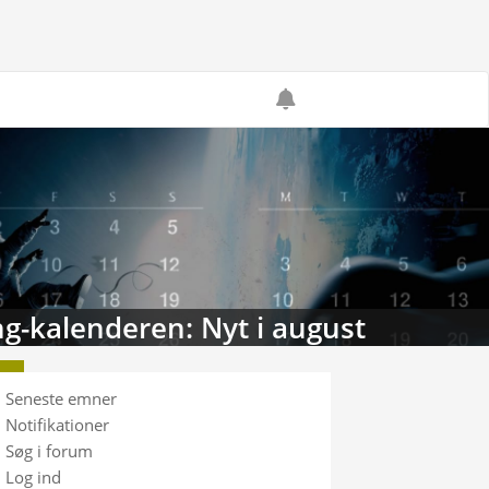
g-kalenderen: Nyt i august
Seneste emner
Notifikationer
Søg i forum
Log ind