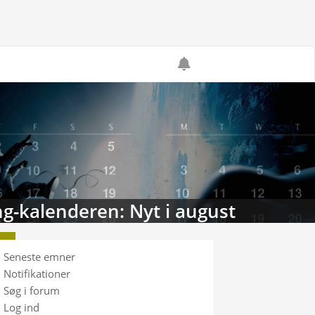
g-kalenderen: Nyt i august
Seneste emner
Notifikationer
Søg i forum
Log ind