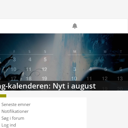
g-kalenderen: Nyt i august
Seneste emner
Notifikationer
Søg i forum
Log ind