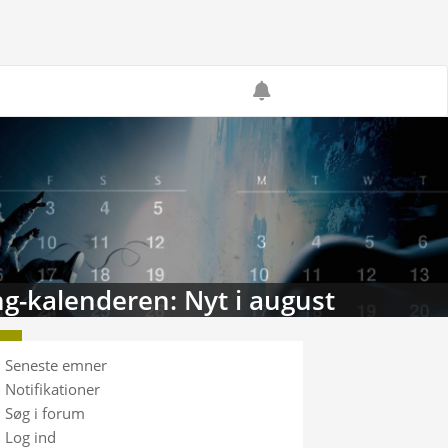
g-kalenderen: Nyt i august
Seneste emner
Notifikationer
Søg i forum
Log ind