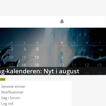
g-kalenderen: Nyt i august
Seneste emner
Notifikationer
Søg i forum
Log ind