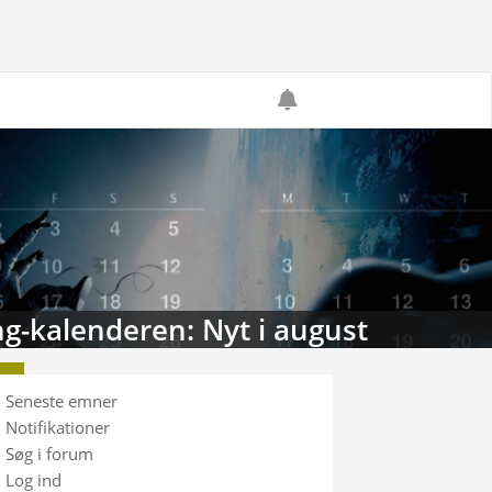
g-kalenderen: Nyt i august
Seneste emner
Notifikationer
Søg i forum
Log ind