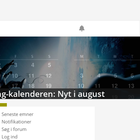
g-kalenderen: Nyt i august
Seneste emner
Notifikationer
Søg i forum
Log ind