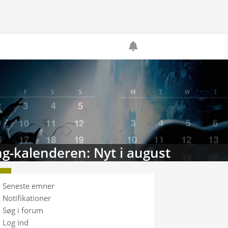
g-kalenderen: Nyt i august
Seneste emner
Notifikationer
Søg i forum
Log ind