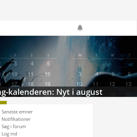
g-kalenderen: Nyt i august
Seneste emner
Notifikationer
Søg i forum
Log ind