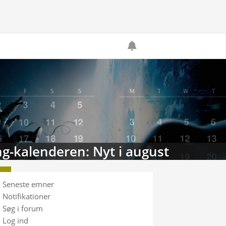
g-kalenderen: Nyt i august
Seneste emner
Notifikationer
Søg i forum
Log ind