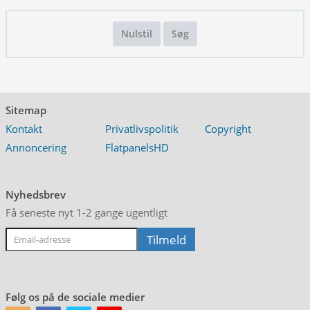
Nulstil
Søg
Sitemap
Kontakt
Privatlivspolitik
Copyright
Annoncering
FlatpanelsHD
Nyhedsbrev
Få seneste nyt 1-2 gange ugentligt
Følg os på de sociale medier