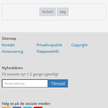
Nulstil
Søg
Sitemap
Kontakt
Privatlivspolitik
Copyright
Annoncering
FlatpanelsHD
Nyhedsbrev
Få seneste nyt 1-2 gange ugentligt
Følg os på de sociale medier