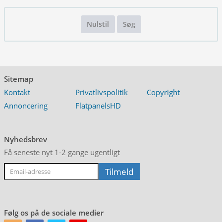
Nulstil
Søg
Sitemap
Kontakt
Privatlivspolitik
Copyright
Annoncering
FlatpanelsHD
Nyhedsbrev
Få seneste nyt 1-2 gange ugentligt
Følg os på de sociale medier