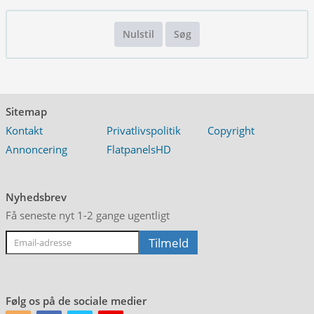
Nulstil
Søg
Sitemap
Kontakt
Privatlivspolitik
Copyright
Annoncering
FlatpanelsHD
Nyhedsbrev
Få seneste nyt 1-2 gange ugentligt
Følg os på de sociale medier