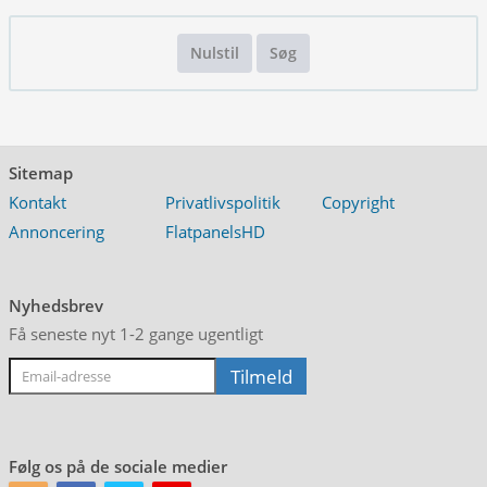
Nulstil
Søg
Sitemap
Kontakt
Privatlivspolitik
Copyright
Annoncering
FlatpanelsHD
Nyhedsbrev
Få seneste nyt 1-2 gange ugentligt
Følg os på de sociale medier