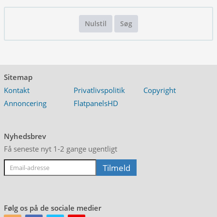
Nulstil
Søg
Sitemap
Kontakt
Privatlivspolitik
Copyright
Annoncering
FlatpanelsHD
Nyhedsbrev
Få seneste nyt 1-2 gange ugentligt
Følg os på de sociale medier