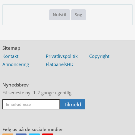
Nulstil
Søg
Sitemap
Kontakt
Privatlivspolitik
Copyright
Annoncering
FlatpanelsHD
Nyhedsbrev
Få seneste nyt 1-2 gange ugentligt
Følg os på de sociale medier