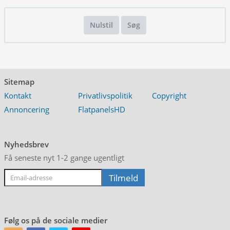
Nulstil
Søg
Sitemap
Kontakt
Privatlivspolitik
Copyright
Annoncering
FlatpanelsHD
Nyhedsbrev
Få seneste nyt 1-2 gange ugentligt
Følg os på de sociale medier