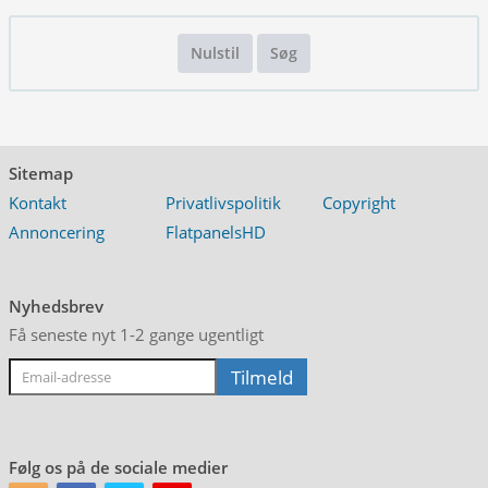
Nulstil
Søg
Sitemap
Kontakt
Privatlivspolitik
Copyright
Annoncering
FlatpanelsHD
Nyhedsbrev
Få seneste nyt 1-2 gange ugentligt
Følg os på de sociale medier