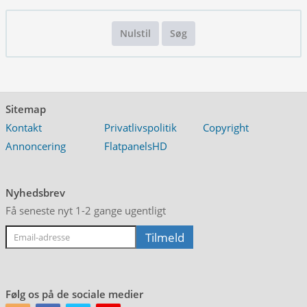
Nulstil
Søg
Sitemap
Kontakt
Privatlivspolitik
Copyright
Annoncering
FlatpanelsHD
Nyhedsbrev
Få seneste nyt 1-2 gange ugentligt
Følg os på de sociale medier