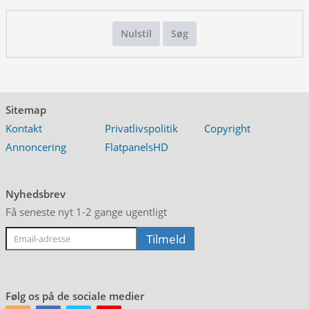
Nulstil
Søg
Sitemap
Kontakt
Privatlivspolitik
Copyright
Annoncering
FlatpanelsHD
Nyhedsbrev
Få seneste nyt 1-2 gange ugentligt
Følg os på de sociale medier