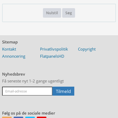
Nulstil
Søg
Sitemap
Kontakt
Privatlivspolitik
Copyright
Annoncering
FlatpanelsHD
Nyhedsbrev
Få seneste nyt 1-2 gange ugentligt
Følg os på de sociale medier