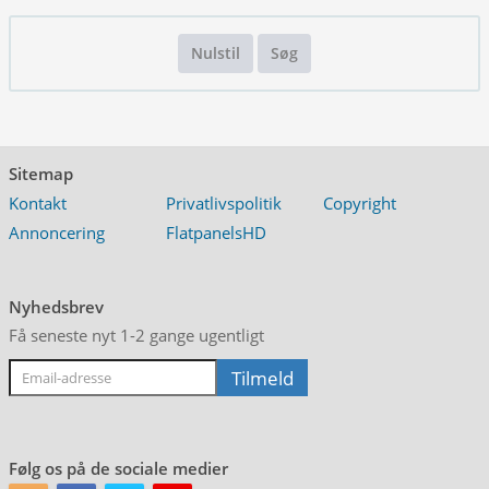
Nulstil
Søg
Sitemap
Kontakt
Privatlivspolitik
Copyright
Annoncering
FlatpanelsHD
Nyhedsbrev
Få seneste nyt 1-2 gange ugentligt
Følg os på de sociale medier