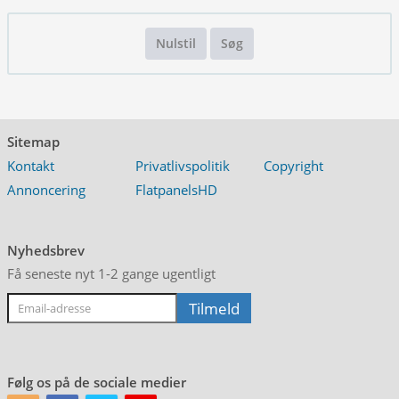
Nulstil
Søg
Sitemap
Kontakt
Privatlivspolitik
Copyright
Annoncering
FlatpanelsHD
Nyhedsbrev
Få seneste nyt 1-2 gange ugentligt
Følg os på de sociale medier