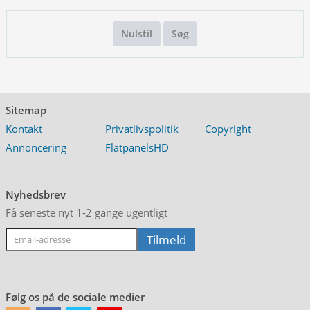
Nulstil
Søg
Sitemap
Kontakt
Privatlivspolitik
Copyright
Annoncering
FlatpanelsHD
Nyhedsbrev
Få seneste nyt 1-2 gange ugentligt
Følg os på de sociale medier