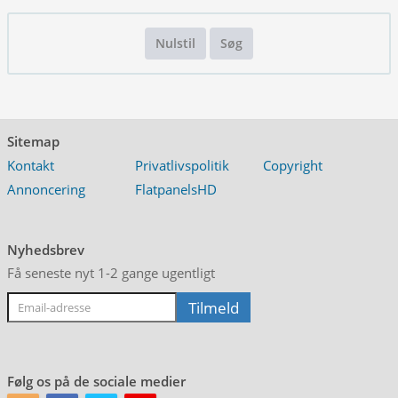
Nulstil
Søg
Sitemap
Kontakt
Privatlivspolitik
Copyright
Annoncering
FlatpanelsHD
Nyhedsbrev
Få seneste nyt 1-2 gange ugentligt
Følg os på de sociale medier