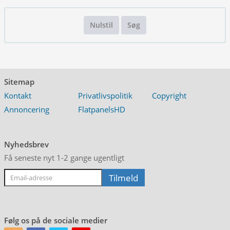
Nulstil
Søg
Sitemap
Kontakt
Privatlivspolitik
Copyright
Annoncering
FlatpanelsHD
Nyhedsbrev
Få seneste nyt 1-2 gange ugentligt
Følg os på de sociale medier