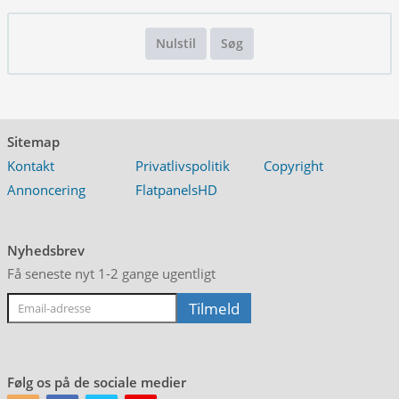
Nulstil
Søg
Sitemap
Kontakt
Privatlivspolitik
Copyright
Annoncering
FlatpanelsHD
Nyhedsbrev
Få seneste nyt 1-2 gange ugentligt
Følg os på de sociale medier