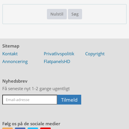
Nulstil
Søg
Sitemap
Kontakt
Privatlivspolitik
Copyright
Annoncering
FlatpanelsHD
Nyhedsbrev
Få seneste nyt 1-2 gange ugentligt
Følg os på de sociale medier