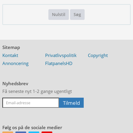
Nulstil
Søg
Sitemap
Kontakt
Privatlivspolitik
Copyright
Annoncering
FlatpanelsHD
Nyhedsbrev
Få seneste nyt 1-2 gange ugentligt
Følg os på de sociale medier