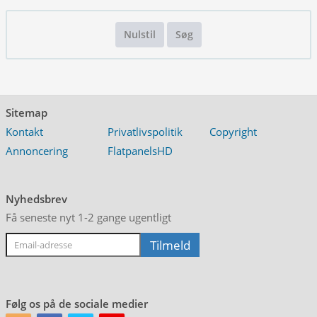
Nulstil
Søg
Sitemap
Kontakt
Privatlivspolitik
Copyright
Annoncering
FlatpanelsHD
Nyhedsbrev
Få seneste nyt 1-2 gange ugentligt
Følg os på de sociale medier