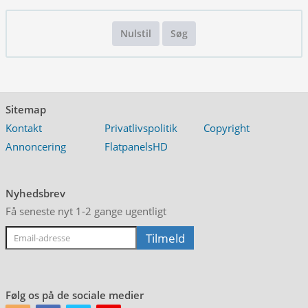
Nulstil
Søg
Sitemap
Kontakt
Privatlivspolitik
Copyright
Annoncering
FlatpanelsHD
Nyhedsbrev
Få seneste nyt 1-2 gange ugentligt
Følg os på de sociale medier