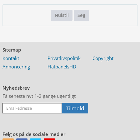
Nulstil
Søg
Sitemap
Kontakt
Privatlivspolitik
Copyright
Annoncering
FlatpanelsHD
Nyhedsbrev
Få seneste nyt 1-2 gange ugentligt
Følg os på de sociale medier