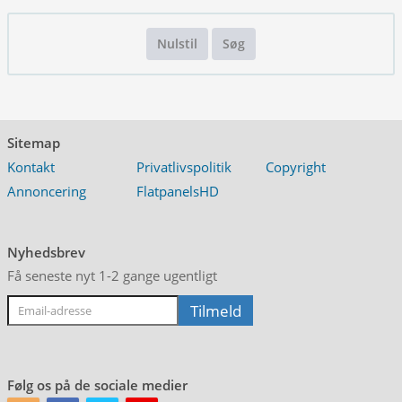
Nulstil
Søg
Sitemap
Kontakt
Privatlivspolitik
Copyright
Annoncering
FlatpanelsHD
Nyhedsbrev
Få seneste nyt 1-2 gange ugentligt
Følg os på de sociale medier