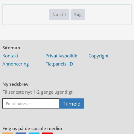
Nulstil
Søg
Sitemap
Kontakt
Privatlivspolitik
Copyright
Annoncering
FlatpanelsHD
Nyhedsbrev
Få seneste nyt 1-2 gange ugentligt
Følg os på de sociale medier