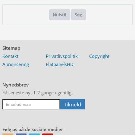
Nulstil
Søg
Sitemap
Kontakt
Privatlivspolitik
Copyright
Annoncering
FlatpanelsHD
Nyhedsbrev
Få seneste nyt 1-2 gange ugentligt
Følg os på de sociale medier