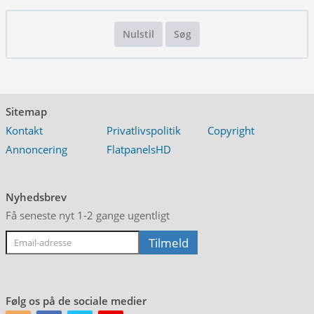
Nulstil
Søg
Sitemap
Kontakt
Privatlivspolitik
Copyright
Annoncering
FlatpanelsHD
Nyhedsbrev
Få seneste nyt 1-2 gange ugentligt
Følg os på de sociale medier