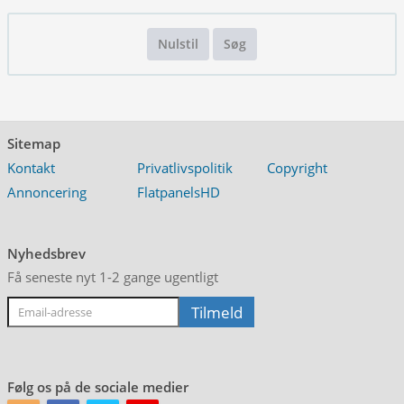
Nulstil
Søg
Sitemap
Kontakt
Privatlivspolitik
Copyright
Annoncering
FlatpanelsHD
Nyhedsbrev
Få seneste nyt 1-2 gange ugentligt
Følg os på de sociale medier