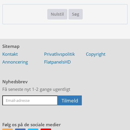
Nulstil
Søg
Sitemap
Kontakt
Privatlivspolitik
Copyright
Annoncering
FlatpanelsHD
Nyhedsbrev
Få seneste nyt 1-2 gange ugentligt
Følg os på de sociale medier