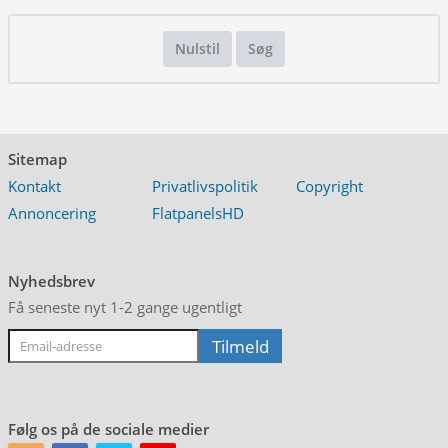
Nulstil
Søg
Sitemap
Kontakt
Privatlivspolitik
Copyright
Annoncering
FlatpanelsHD
Nyhedsbrev
Få seneste nyt 1-2 gange ugentligt
Følg os på de sociale medier