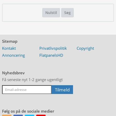
Nulstil
Søg
Sitemap
Kontakt
Privatlivspolitik
Copyright
Annoncering
FlatpanelsHD
Nyhedsbrev
Få seneste nyt 1-2 gange ugentligt
Følg os på de sociale medier